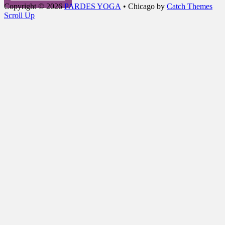
Copyright © 2026
PARDES YOGA
•
Chicago by
Catch Themes
Scroll Up