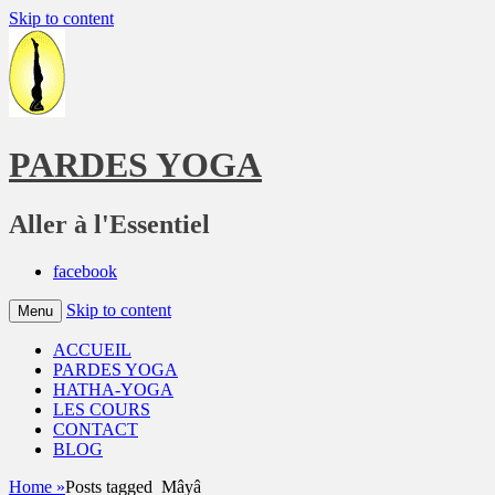
Skip to content
PARDES YOGA
Aller à l'Essentiel
facebook
Skip to content
Menu
ACCUEIL
PARDES YOGA
HATHA-YOGA
LES COURS
CONTACT
BLOG
Home
»
Posts tagged
Mâyâ