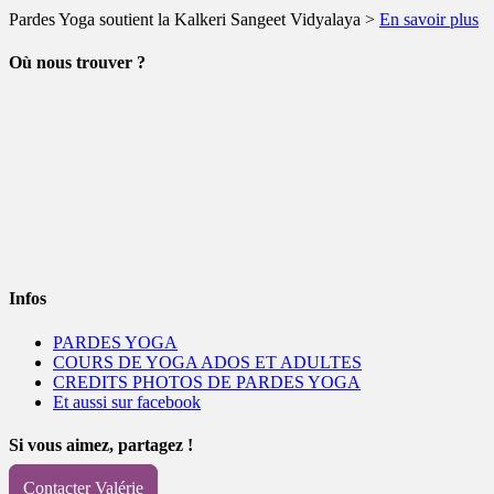
Pardes Yoga soutient la Kalkeri Sangeet Vidyalaya >
En savoir plus
Où nous trouver ?
Infos
PARDES YOGA
COURS DE YOGA ADOS ET ADULTES
CREDITS PHOTOS DE PARDES YOGA
Et aussi sur facebook
Si vous aimez, partagez !
Contacter Valérie