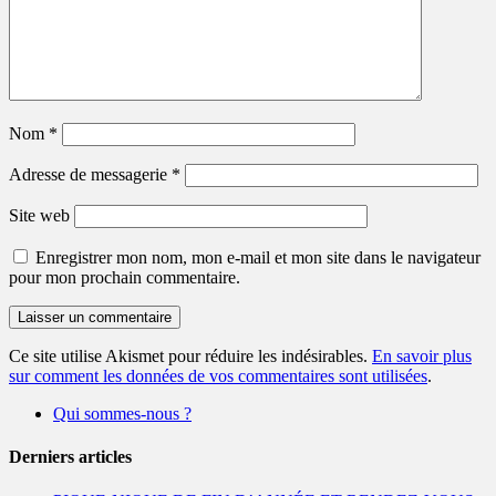
Nom
*
Adresse de messagerie
*
Site web
Enregistrer mon nom, mon e-mail et mon site dans le navigateur
pour mon prochain commentaire.
Ce site utilise Akismet pour réduire les indésirables.
En savoir plus
sur comment les données de vos commentaires sont utilisées
.
Qui sommes-nous ?
Derniers articles