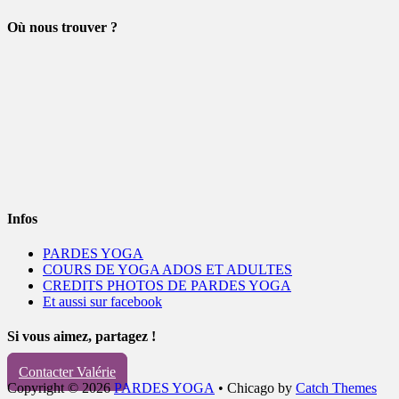
Où nous trouver ?
Infos
PARDES YOGA
COURS DE YOGA ADOS ET ADULTES
CREDITS PHOTOS DE PARDES YOGA
Et aussi sur facebook
Si vous aimez, partagez !
Contacter Valérie
Copyright © 2026
PARDES YOGA
•
Chicago by
Catch Themes