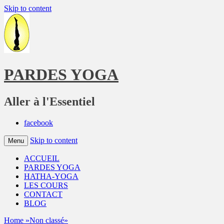
Skip to content
PARDES YOGA
Aller à l'Essentiel
facebook
Skip to content
Menu
ACCUEIL
PARDES YOGA
HATHA-YOGA
LES COURS
CONTACT
BLOG
Home
»
Non classé
»