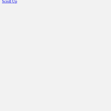
Scroll Up