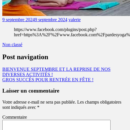
9 septembre 2024
9 septembre 2024
valerie
https://www.facebook.com/plugins/post.php?
href=https%3A%2F%2Fwww.facebook.com%2Fpardesyog
Non classé
Post navigation
BIENVENUE SEPTEMBRE ET LA REPRISE DE NOS
DIVERSES ACTIVITÉS !
GROS SUCCÈS POUR RENTRÉE EN FÊTE !
Laisser un commentaire
Votre adresse e-mail ne sera pas publiée.
Les champs obligatoires
sont indiqués avec
*
Commentaire