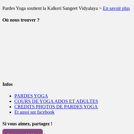
Pardes Yoga soutient la Kalkeri Sangeet Vidyalaya >
En savoir plus
Où nous trouver ?
Infos
PARDES YOGA
COURS DE YOGA ADOS ET ADULTES
CREDITS PHOTOS DE PARDES YOGA
Et aussi sur facebook
Si vous aimez, partagez !