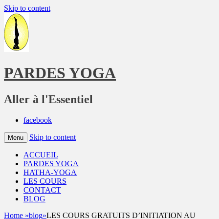
Skip to content
PARDES YOGA
Aller à l'Essentiel
facebook
Skip to content
Menu
ACCUEIL
PARDES YOGA
HATHA-YOGA
LES COURS
CONTACT
BLOG
Home
»
blog
»
LES COURS GRATUITS D’INITIATION AU