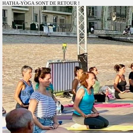
HATHA-YOGA SONT DE RETOUR !