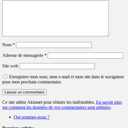
Nom
*
Adresse de messagerie
*
Site web
Enregistrer mon nom, mon e-mail et mon site dans le navigateur
pour mon prochain commentaire.
Ce site utilise Akismet pour réduire les indésirables.
En savoir plus
sur comment les données de vos commentaires sont utilisées
.
Qui sommes-nous ?