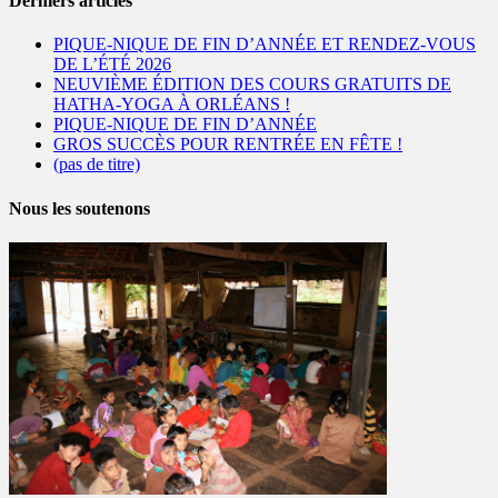
Derniers articles
PIQUE-NIQUE DE FIN D’ANNÉE ET RENDEZ-VOUS
DE L’ÉTÉ 2026
NEUVIÈME ÉDITION DES COURS GRATUITS DE
HATHA-YOGA À ORLÉANS !
PIQUE-NIQUE DE FIN D’ANNÉE
GROS SUCCÈS POUR RENTRÉE EN FÊTE !
(pas de titre)
Nous les soutenons