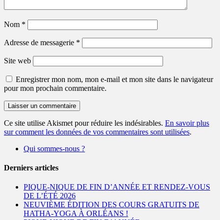
Nom
*
Adresse de messagerie
*
Site web
Enregistrer mon nom, mon e-mail et mon site dans le navigateur
pour mon prochain commentaire.
Ce site utilise Akismet pour réduire les indésirables.
En savoir plus
sur comment les données de vos commentaires sont utilisées
.
Qui sommes-nous ?
Derniers articles
PIQUE-NIQUE DE FIN D’ANNÉE ET RENDEZ-VOUS
DE L’ÉTÉ 2026
NEUVIÈME ÉDITION DES COURS GRATUITS DE
HATHA-YOGA À ORLÉANS !