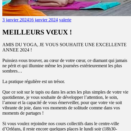
3 janvier 2024
16 janvier 2024
valerie
MEILLEURS VŒUX !
AMIS DU YOGA, JE VOUS SOUHAITE UNE EXCELLENTE
ANNEE 2024 !
Puissiez-vous trouver, au cœur de votre cœur, ce diamant qui jamais
ne périt et qui illumine même les journées extérieurement les plus
sombres…
La pratique régulière est un trésor.
Que ce soit sur le tapis ou dans les actes les plus simples de votre vie
quotidienne, je vous souhaite de développer l’attention, le soin,
l’amour et la capacité de vous émerveiller, pour que votre vie soit
vibrante de joie, dans vos moments de solitude comme dans vos
moments de partages !
Si vous voulez rejoindre nos cours collectifs dans le centre-ville
d’Orléans, il reste encore quelques places le lundi soir (18h30-