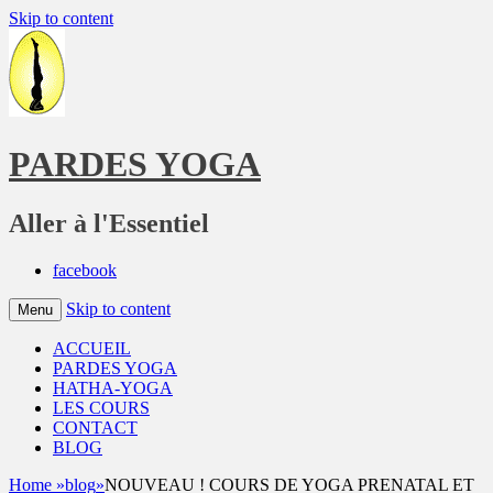
Skip to content
PARDES YOGA
Aller à l'Essentiel
facebook
Skip to content
Menu
ACCUEIL
PARDES YOGA
HATHA-YOGA
LES COURS
CONTACT
BLOG
Home
»
blog
»
NOUVEAU ! COURS DE YOGA PRENATAL ET