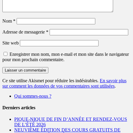
Nom
*
Adresse de messagerie
*
Site web
Enregistrer mon nom, mon e-mail et mon site dans le navigateur
pour mon prochain commentaire.
Ce site utilise Akismet pour réduire les indésirables.
En savoir plus
sur comment les données de vos commentaires sont utilisées
.
Qui sommes-nous ?
Derniers articles
PIQUE-NIQUE DE FIN D’ANNÉE ET RENDEZ-VOUS
DE L’ÉTÉ 2026
NEUVIÈME ÉDITION DES COURS GRATUITS DE