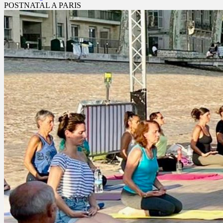
POSTNATAL A PARIS