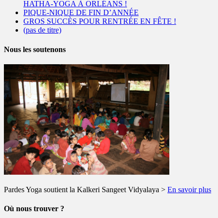
HATHA-YOGA À ORLÉANS !
PIQUE-NIQUE DE FIN D’ANNÉE
GROS SUCCÈS POUR RENTRÉE EN FÊTE !
(pas de titre)
Nous les soutenons
Pardes Yoga soutient la Kalkeri Sangeet Vidyalaya >
En savoir plus
Où nous trouver ?